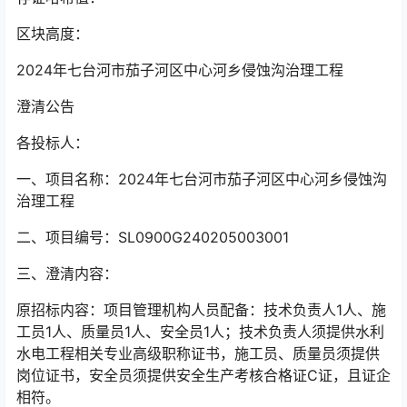
区块高度：
2024年七台河市茄子河区中心河乡侵蚀沟治理工程
澄清公告
各投标人：
一、项目名称：2024年七台河市茄子河区中心河乡侵蚀沟
治理工程
二、项目编号：SL0900G240205003001
三、澄清内容：
原招标内容：项目管理机构人员配备：技术负责人1人、施
工员1人、质量员1人、安全员1人；技术负责人须提供水利
水电工程相关专业高级职称证书，施工员、质量员须提供
岗位证书，安全员须提供安全生产考核合格证C证，且证企
相符。