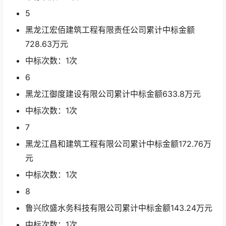
5
黑龙江宏佰建筑工程有限责任公司累计中标金额
728.63
万元
中标次数：1次
6
黑龙江御度建设有限公司累计中标金额
633.8
万元
中标次数：1次
7
黑龙江昌和建筑工程有限公司累计中标金额
172.76
万
元
中标次数：1次
8
鲁兴欣盛水务科技有限公司累计中标金额
143.24
万元
中标次数：1次