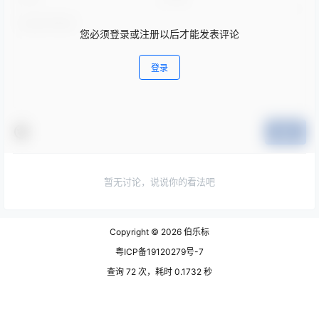
您必须登录或注册以后才能发表评论
登录
提交
暂无讨论，说说你的看法吧
Copyright © 2026
伯乐标
粤ICP备19120279号-7
查询 72 次，耗时 0.1732 秒