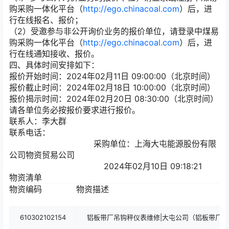
购采购一体化平台（
http://ego.chinacoal.com
）后，进
行在线报名、报价；
（2）受邀参与非公开询价业务的报价单位，请登录中煤易
购采购一体化平台（
http://ego.chinacoal.com
）后，进
行在线通知接收、报价。
四、具体时间安排如下：
报价开始时间：2024年02月11日 09:00:00（北京时间）
报价截止时间：2024年02月18日 10:00:00（北京时间）
报价揭示时间：2024年02月20日 08:30:00（北京时间）
请各单位务必按报价要求进行报价。
联系人：李大群
联系电话：
采购单位：上海大屯能源股份有限
公司物资贸易公司
2024年02月10日 09:18:21
物资清单
物资编码
物资描述
610302102154
铝板带厂吊钩秤仪表维修|大屯公司（铝板带厂