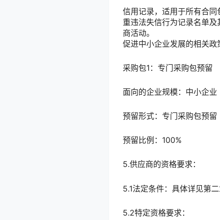
信用记录，适用于所有合同
重违法失信行为记录名单及
商活动。
促进中小企业发展的相关政
采购包1：专门采购包预留
面向的企业规模：中小企业
预留形式：专门采购包预留
预留比例：100%
5.供应商的资格要求：
5.1法定条件：具体详见第
5.2特定资格要求：