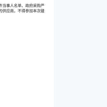
件当事人名单、政府采购严
的供应商，不得参加本次磋