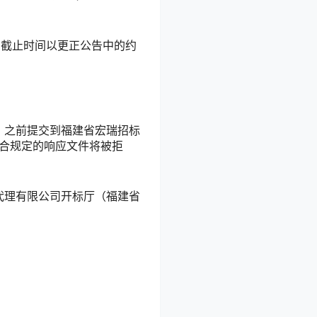
名截止时间以更正公告中的约
时间）之前提交到福建省宏瑞招标
符合规定的响应文件将被拒
招标代理有限公司开标厅（福建省