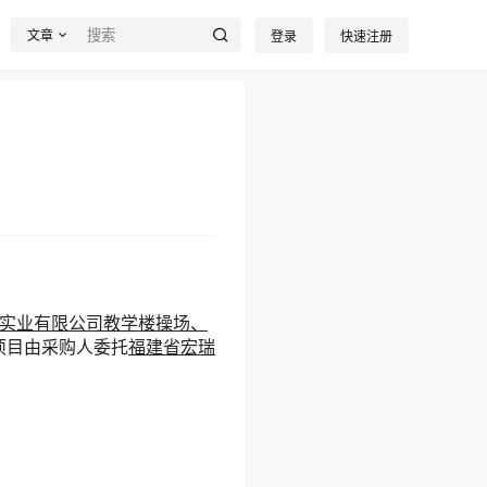
文章
登录
快速注册
实业有限公司教学楼操场、
项目由采购人委托
福建省宏瑞