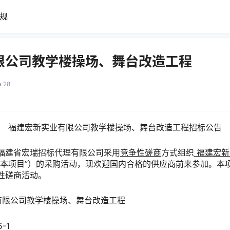
规
限公司教学楼操场、舞台改造工程
28
福建宏新实业有限公司教学楼操场、舞台改造工程招标公告
福建省宏瑞招标代理有限公司采用
竞争性磋商
方式组织
福建宏新
“本项目”）的采购活动，现欢迎国内合格的供应商前来参加。本
性磋商活动。
业有限公司教学楼操场、舞台改造工程
-1